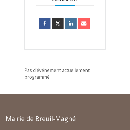
Pas d'événement actuellement
programmé.
Mairie de Breuil-Magné