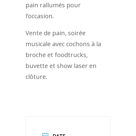
pain rallumés pour
l’occasion.
Vente de pain, soirée
musicale avec cochons à la
broche et foodtrucks,
buvette et show laser en
clôture.