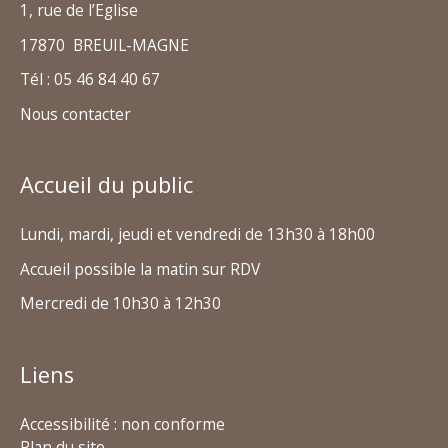
1, rue de l’Eglise
17870 BREUIL-MAGNE
Tél : 05 46 84 40 67
Nous contacter
Accueil du public
Lundi, mardi, jeudi et vendredi de 13h30 à 18h00
Accueil possible la matin sur RDV
Mercredi de 10h30 à 12h30
Liens
Accessibilité : non conforme
Plan du site