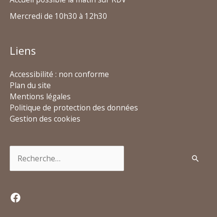
Mercredi de 10h30 à 12h30
Liens
Accessibilité : non conforme
Plan du site
Mentions légales
Politique de protection des données
Gestion des cookies
Rechercher :
Facebook