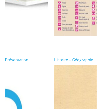
Présentation
Histoire – Géographie