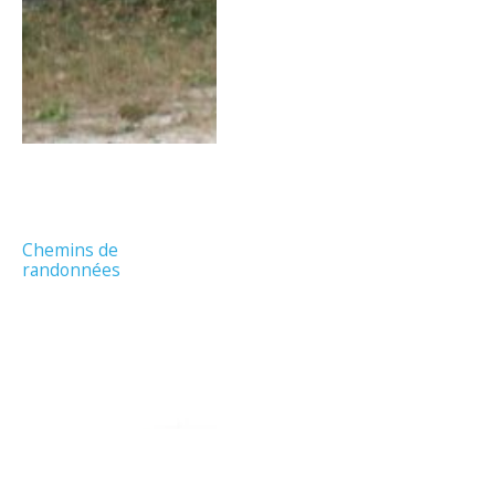
Chemins de
randonnées