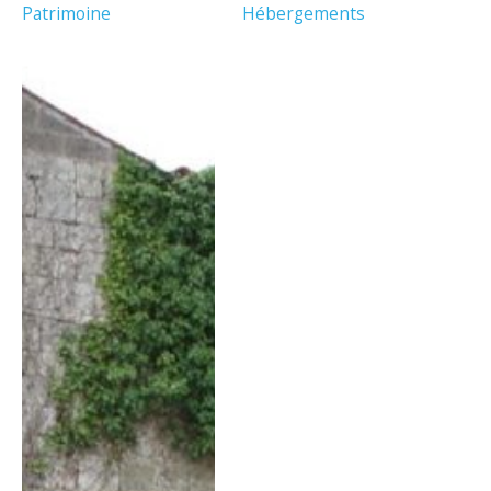
Patrimoine
Hébergements