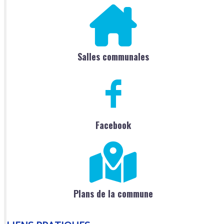
Salles communales
Facebook
Plans de la commune