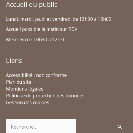
Accueil du public
Lundi, mardi, jeudi et vendredi de 13h30 à 18h00
Accueil possible la matin sur RDV
Mercredi de 10h30 à 12h30
Liens
Accessibilité : non conforme
Plan du site
Mentions légales
Politique de protection des données
Gestion des cookies
Rechercher :