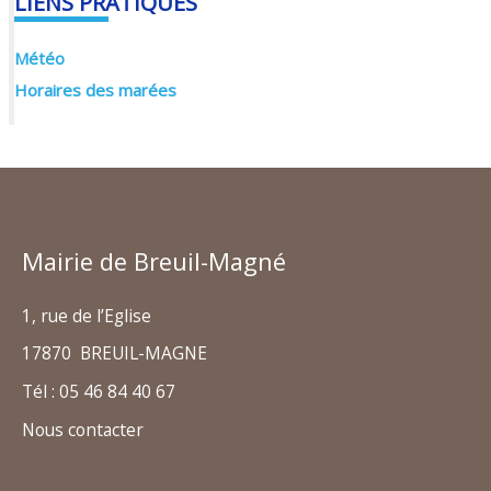
LIENS PRATIQUES
Météo
Horaires des marées
Mairie de Breuil-Magné
1, rue de l’Eglise
17870 BREUIL-MAGNE
Tél : 05 46 84 40 67
Nous contacter