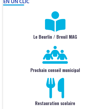
EN UN CLIC
Le Beurlin / Breuil MAG
Prochain conseil municipal
Restauration scolaire