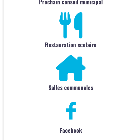
Prochain conseil municipal
Restauration scolaire
Salles communales
Facebook