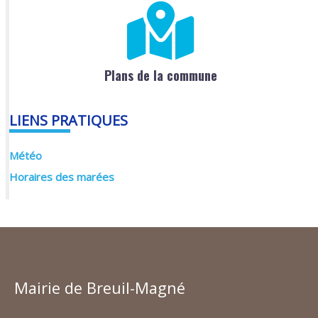
Plans de la commune
LIENS PRATIQUES
Météo
Horaires des marées
Mairie de Breuil-Magné