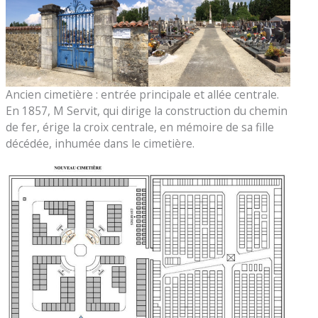
Ancien cimetière : entrée principale et allée centrale.
En 1857, M Servit, qui dirige la construction du chemin
de fer, érige la croix centrale, en mémoire de sa fille
décédée, inhumée dans le cimetière.