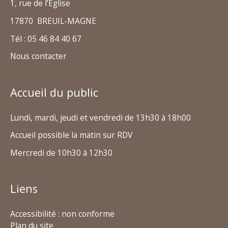
1, rue de l’Eglise
17870 BREUIL-MAGNE
Tél : 05 46 84 40 67
Nous contacter
Accueil du public
Lundi, mardi, jeudi et vendredi de 13h30 à 18h00
Accueil possible la matin sur RDV
Mercredi de 10h30 à 12h30
Liens
Accessibilité : non conforme
Plan du site