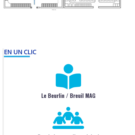
EN UN CLIC
Le Beurlin / Breuil MAG