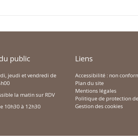
 du public
Liens
di, jeudi et vendredi de
Accessibilité : non confo
8h00
Plan du site
Mentions légales
ssible la matin sur RDV
Politique de protection d
Gestion des cookies
de 10h30 à 12h30