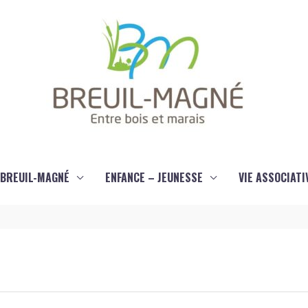
À BREUIL-MAGNÉ
ENFANCE – JEUNESSE
VIE ASSOCIATI