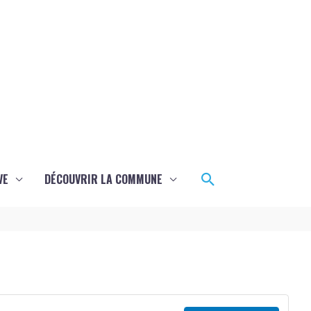
Rechercher
VE
DÉCOUVRIR LA COMMUNE