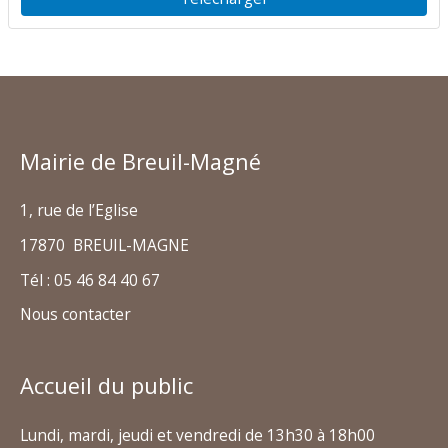
Mairie de Breuil-Magné
1, rue de l’Eglise
17870 BREUIL-MAGNE
Tél : 05 46 84 40 67
Nous contacter
Accueil du public
Lundi, mardi, jeudi et vendredi de 13h30 à 18h00