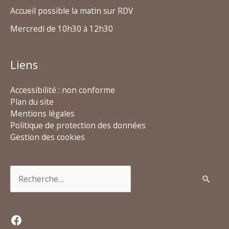
Accueil possible la matin sur RDV
Mercredi de 10h30 à 12h30
Liens
Accessibilité : non conforme
Plan du site
Mentions légales
Politique de protection des données
Gestion des cookies
Rechercher :
Facebook