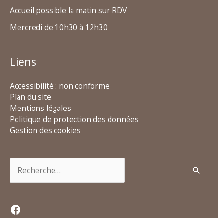
Accueil possible la matin sur RDV
Mercredi de 10h30 à 12h30
Liens
Accessibilité : non conforme
Plan du site
Mentions légales
Politique de protection des données
Gestion des cookies
Rechercher :
Facebook