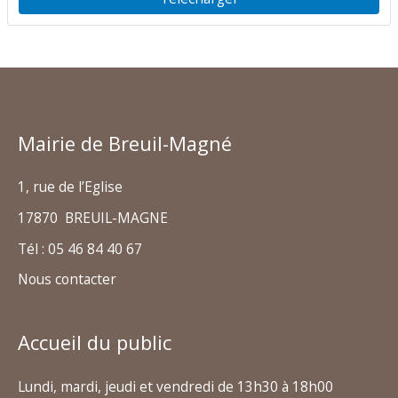
Mairie de Breuil-Magné
1, rue de l’Eglise
17870 BREUIL-MAGNE
Tél : 05 46 84 40 67
Nous contacter
Accueil du public
Lundi, mardi, jeudi et vendredi de 13h30 à 18h00