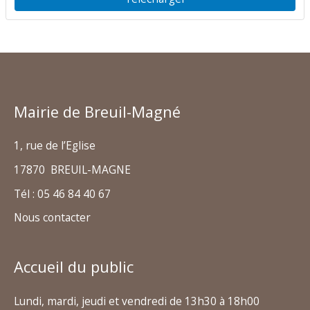
Mairie de Breuil-Magné
1, rue de l’Eglise
17870 BREUIL-MAGNE
Tél : 05 46 84 40 67
Nous contacter
Accueil du public
Lundi, mardi, jeudi et vendredi de 13h30 à 18h00