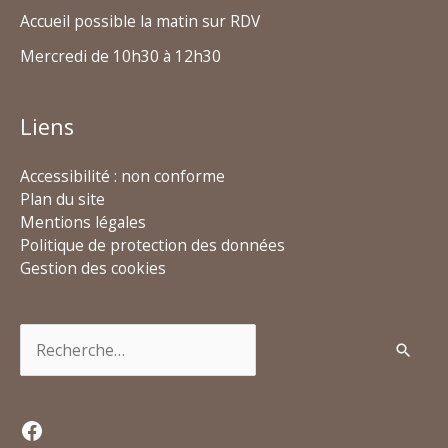
Accueil possible la matin sur RDV
Mercredi de 10h30 à 12h30
Liens
Accessibilité : non conforme
Plan du site
Mentions légales
Politique de protection des données
Gestion des cookies
Rechercher :
Facebook