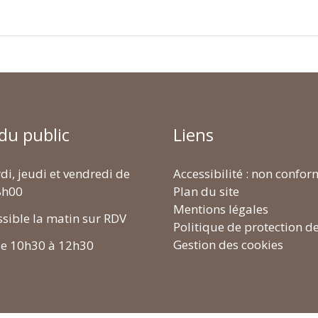
 du public
Liens
di, jeudi et vendredi de
Accessibilité : non confo
8h00
Plan du site
Mentions légales
ssible la matin sur RDV
Politique de protection d
Gestion des cookies
de 10h30 à 12h30