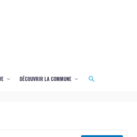
Rechercher
VE
DÉCOUVRIR LA COMMUNE