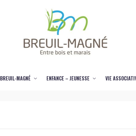
À BREUIL-MAGNÉ
ENFANCE – JEUNESSE
VIE ASSOCIATI