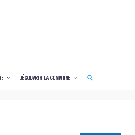
Rechercher
VE
DÉCOUVRIR LA COMMUNE