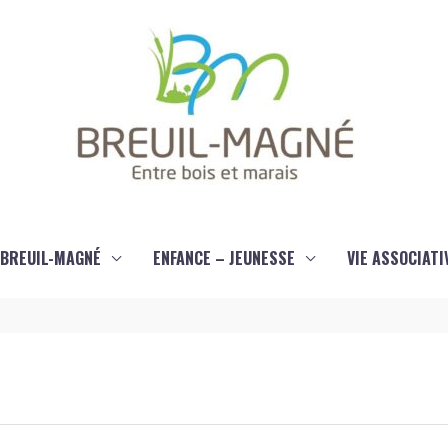
À BREUIL-MAGNÉ
ENFANCE – JEUNESSE
VIE ASSOCIATI