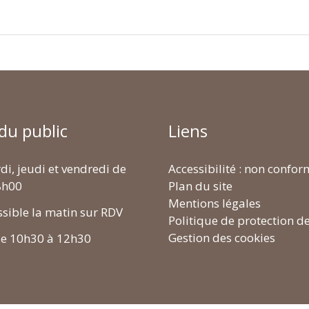
 du public
Liens
di, jeudi et vendredi de
Accessibilité : non confo
8h00
Plan du site
Mentions légales
ssible la matin sur RDV
Politique de protection d
Gestion des cookies
de 10h30 à 12h30