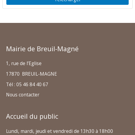
Mairie de Breuil-Magné
1, rue de l’Eglise
17870 BREUIL-MAGNE
Tél : 05 46 84 40 67
Nous contacter
Accueil du public
Lundi, mardi, jeudi et vendredi de 13h30 à 18h00