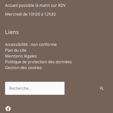
Accueil possible la matin sur RDV
Mercredi de 10h30 à 12h30
Liens
Accessibilité : non conforme
Plan du site
Mentions légales
Politique de protection des données
Gestion des cookies
Rechercher :
Facebook