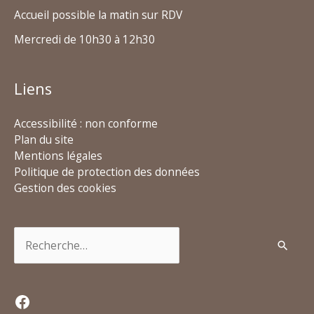
Accueil possible la matin sur RDV
Mercredi de 10h30 à 12h30
Liens
Accessibilité : non conforme
Plan du site
Mentions légales
Politique de protection des données
Gestion des cookies
Rechercher :
Facebook