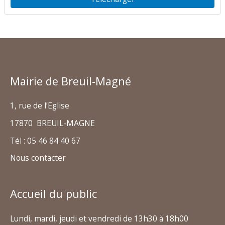
Mairie de Breuil-Magné
1, rue de l’Eglise
17870 BREUIL-MAGNE
Tél : 05 46 84 40 67
Nous contacter
Accueil du public
Lundi, mardi, jeudi et vendredi de 13h30 à 18h00