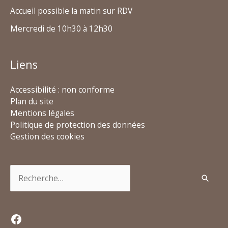
Accueil possible la matin sur RDV
Mercredi de 10h30 à 12h30
Liens
Accessibilité : non conforme
Plan du site
Mentions légales
Politique de protection des données
Gestion des cookies
Rechercher :
Facebook