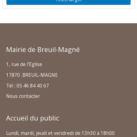
Mairie de Breuil-Magné
1, rue de l’Eglise
17870 BREUIL-MAGNE
Tél : 05 46 84 40 67
Nous contacter
Accueil du public
Lundi, mardi, jeudi et vendredi de 13h30 à 18h00