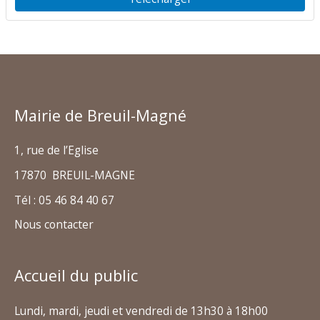
Mairie de Breuil-Magné
1, rue de l’Eglise
17870 BREUIL-MAGNE
Tél : 05 46 84 40 67
Nous contacter
Accueil du public
Lundi, mardi, jeudi et vendredi de 13h30 à 18h00