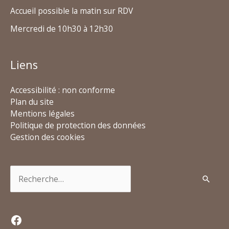
Accueil possible la matin sur RDV
Mercredi de 10h30 à 12h30
Liens
Accessibilité : non conforme
Plan du site
Mentions légales
Politique de protection des données
Gestion des cookies
Rechercher :
Facebook