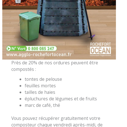
Près de 20% de nos ordures peuvent être
compostés :
tontes de pelouse
feuilles mortes
tailles de haies
épluchures de légumes et de fruits
marc de café, thé
Vous pouvez récupérer gratuitement votre
composteur chaque vendredi après-midi, de