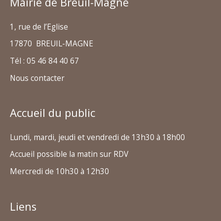
Mairie de Breuil-Magné
1, rue de l’Eglise
17870 BREUIL-MAGNE
Tél : 05 46 84 40 67
Nous contacter
Accueil du public
Lundi, mardi, jeudi et vendredi de 13h30 à 18h00
Accueil possible la matin sur RDV
Mercredi de 10h30 à 12h30
Liens