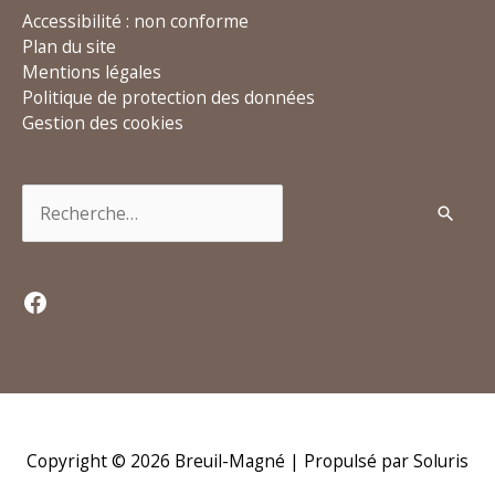
Accessibilité : non conforme
Plan du site
Mentions légales
Politique de protection des données
Gestion des cookies
Rechercher :
Facebook
Copyright © 2026
Breuil-Magné
| Propulsé par Soluris