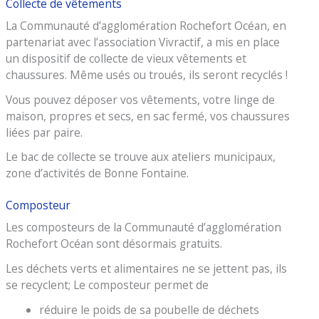
Collecte de vêtements
La Communauté d’agglomération Rochefort Océan, en
partenariat avec l’association Vivractif, a mis en place
un dispositif de collecte de vieux vêtements et
chaussures. Même usés ou troués, ils seront recyclés !
Vous pouvez déposer vos vêtements, votre linge de
maison, propres et secs, en sac fermé, vos chaussures
liées par paire.
Le bac de collecte se trouve aux ateliers municipaux,
zone d’activités de Bonne Fontaine.
Composteur
Les composteurs de la Communauté d’agglomération
Rochefort Océan sont désormais gratuits.
Les déchets verts et alimentaires ne se jettent pas, ils
se recyclent; Le composteur permet de
réduire le poids de sa poubelle de déchets