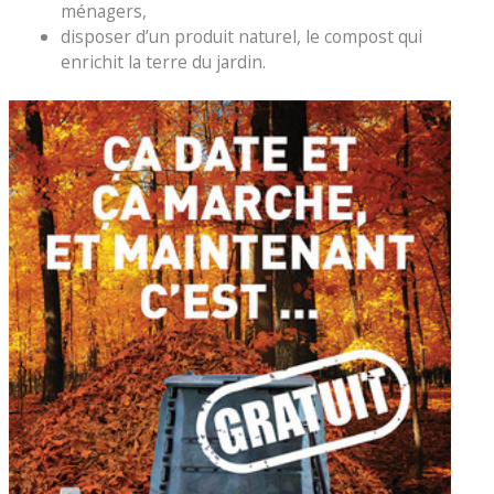
ménagers,
disposer d’un produit naturel, le compost qui
enrichit la terre du jardin.