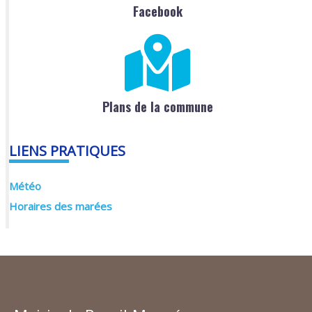
Facebook
Plans de la commune
LIENS PRATIQUES
Météo
Horaires des marées