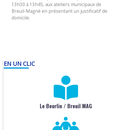
13h30 à 13h45, aux ateliers municipaux de
Breuil-Magné en présentant un justificatif de
domicile.
EN UN CLIC
Le Beurlin / Breuil MAG