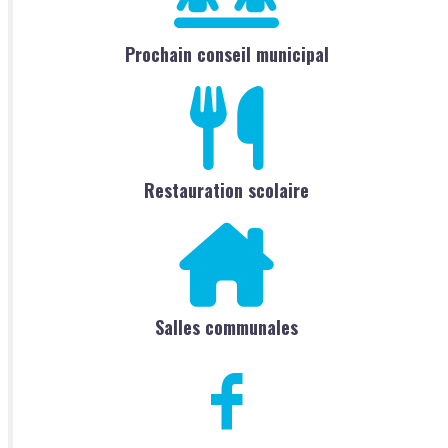
Prochain conseil municipal
Restauration scolaire
Salles communales