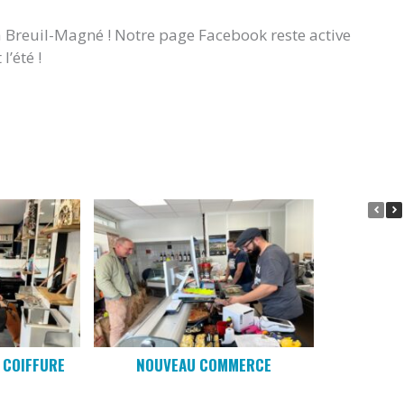
à Breuil-Magné ! Notre page Facebook reste active
l’été !
 COIFFURE
NOUVEAU COMMERCE