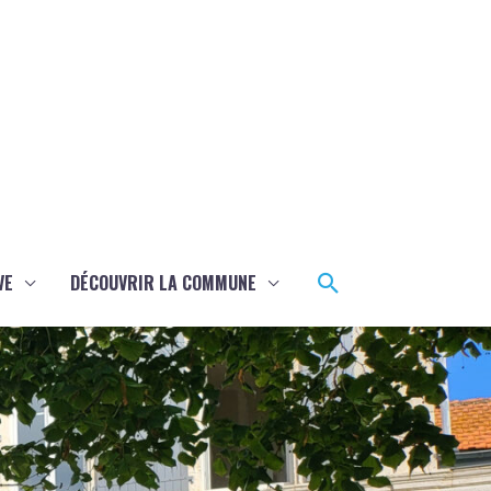
Rechercher
VE
DÉCOUVRIR LA COMMUNE