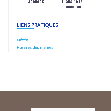
Facebook
Plans de la
commune
LIENS PRATIQUES
Météo
Horaires des marées
Rechercher :