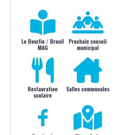
Le Beurlin / Breuil
Prochain conseil
MAG
municipal
Restauration
Salles communales
scolaire