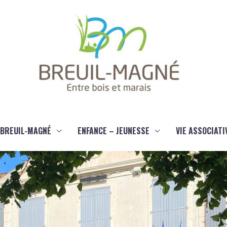
À BREUIL-MAGNÉ
ENFANCE – JEUNESSE
VIE ASSOCIATI