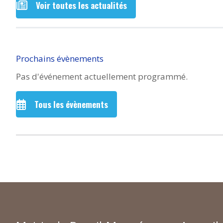
Voir toutes les actualités
Prochains évènements
Pas d'événement actuellement programmé.
Tous les évènements