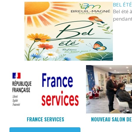
BEL ÉTÉ
Bel été 
pendant 
FRANCE SERVICES
NOUVEAU SALON DE