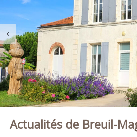
MAGNÉ
PRÉCÉDENT
Actualités de Breuil-M